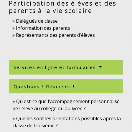
Participation des élèves et des
parents à la vie scolaire
Délégués de classe
Information des parents
Représentants des parents d'élèves
Services en ligne et formulaires
Questions ? Réponses !
Qu'est-ce que l'accompagnement personnalisé
de l'élève au collège ou au lycée ?
Quelles sont les orientations possibles après la
classe de troisième ?