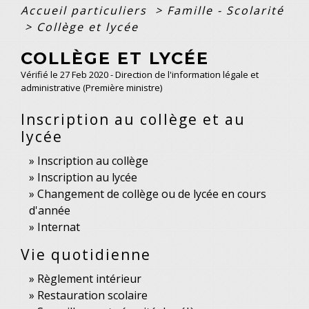
Accueil particuliers
>
Famille - Scolarité
>
Collège et lycée
COLLÈGE ET LYCÉE
Vérifié le 27 Feb 2020 - Direction de l'information légale et
administrative (Première ministre)
Inscription au collège et au
lycée
Inscription au collège
Inscription au lycée
Changement de collège ou de lycée en cours
d'année
Internat
Vie quotidienne
Règlement intérieur
Restauration scolaire