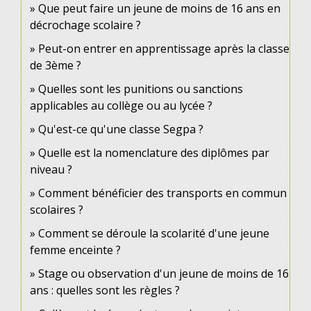
Que peut faire un jeune de moins de 16 ans en
décrochage scolaire ?
Peut-on entrer en apprentissage après la classe
de 3ème ?
Quelles sont les punitions ou sanctions
applicables au collège ou au lycée ?
Qu'est-ce qu'une classe Segpa ?
Quelle est la nomenclature des diplômes par
niveau ?
Comment bénéficier des transports en commun
scolaires ?
Comment se déroule la scolarité d'une jeune
femme enceinte ?
Stage ou observation d'un jeune de moins de 16
ans : quelles sont les règles ?