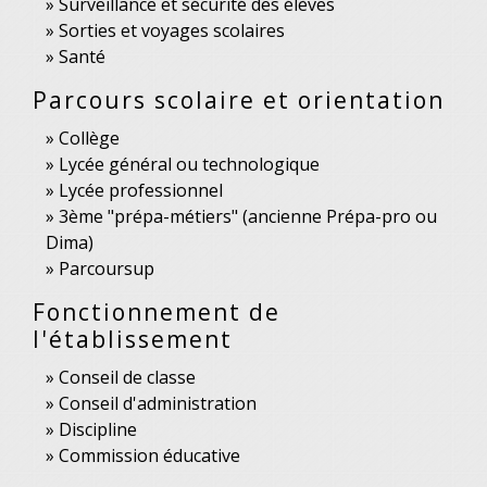
Surveillance et sécurité des élèves
Sorties et voyages scolaires
Santé
Parcours scolaire et orientation
Collège
Lycée général ou technologique
Lycée professionnel
3ème "prépa-métiers" (ancienne Prépa-pro ou
Dima)
Parcoursup
Fonctionnement de
l'établissement
Conseil de classe
Conseil d'administration
Discipline
Commission éducative