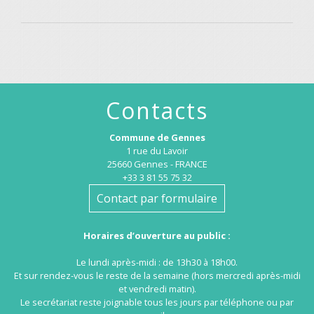
Contacts
Commune de Gennes
1 rue du Lavoir
25660 Gennes - FRANCE
+33 3 81 55 75 32
Contact par formulaire
Horaires d’ouverture au public :
Le lundi après-midi : de 13h30 à 18h00.
Et sur rendez-vous le reste de la semaine (hors mercredi après-midi
et vendredi matin).
Le secrétariat reste joignable tous les jours par téléphone ou par