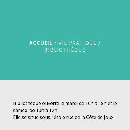
menu
Bibliothèque
ACCUEIL
/
VIE PRATIQUE
/
BIBLIOTHÈQUE
Bibliothèque ouverte le mardi de 16h à 18h et le
samedi de 10h à 12h
Elle se situe sous l'école rue de la Côte de Joux