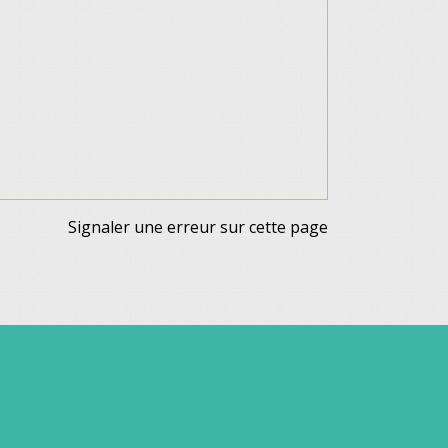
Signaler une erreur sur cette page