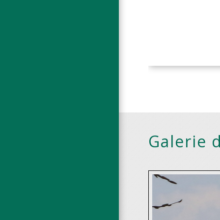
Galerie 