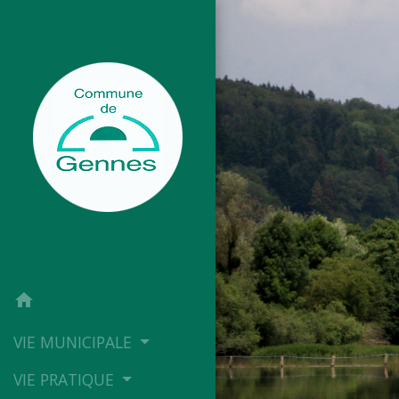
home
VIE MUNICIPALE
VIE PRATIQUE