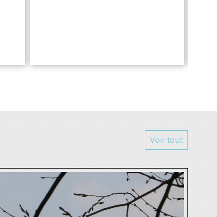
Voir tout