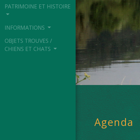
PATRIMOINE ET HISTOIRE
INFORMATIONS
OBJETS TROUVES /
CHIENS ET CHATS
Agenda