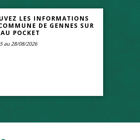
UVEZ LES INFORMATIONS
 COMMUNE DE GENNES SUR
AU POCKET
5 au 28/08/2026