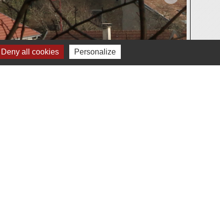
Deny all cookies
Personalize