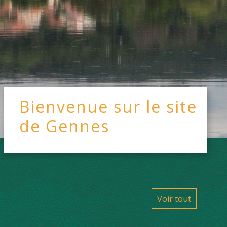
Bienvenue sur le site
de Gennes
Voir tout