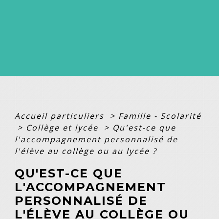
Accueil particuliers
>
Famille - Scolarité
>
Collège et lycée
>
Qu'est-ce que
l'accompagnement personnalisé de
l'élève au collège ou au lycée ?
QU'EST-CE QUE
L'ACCOMPAGNEMENT
PERSONNALISÉ DE
L'ÉLÈVE AU COLLÈGE OU