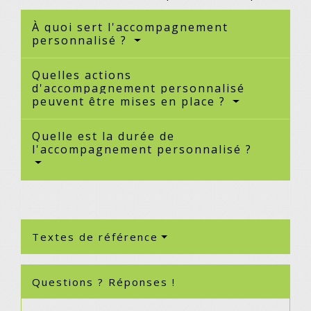
À quoi sert l'accompagnement
personnalisé ?
Quelles actions
d'accompagnement personnalisé
peuvent être mises en place ?
Quelle est la durée de
l'accompagnement personnalisé ?
Textes de référence
Questions ? Réponses !