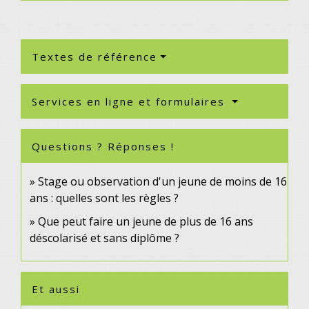
Textes de référence
Services en ligne et formulaires
Questions ? Réponses !
Stage ou observation d'un jeune de moins de 16
ans : quelles sont les règles ?
Que peut faire un jeune de plus de 16 ans
déscolarisé et sans diplôme ?
Et aussi