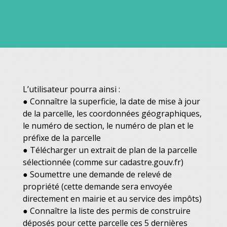
L’utilisateur pourra ainsi :
● Connaître la superficie, la date de mise à jour
de la parcelle, les coordonnées géographiques,
le numéro de section, le numéro de plan et le
préfixe de la parcelle
● Télécharger un extrait de plan de la parcelle
sélectionnée (comme sur cadastre.gouv.fr)
● Soumettre une demande de relevé de
propriété (cette demande sera envoyée
directement en mairie et au service des impôts)
● Connaître la liste des permis de construire
déposés pour cette parcelle ces 5 dernières