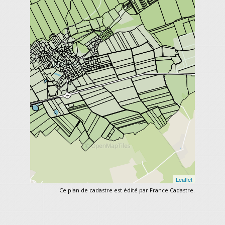
Ce plan de
cadastre
est édité par France Cadastre.