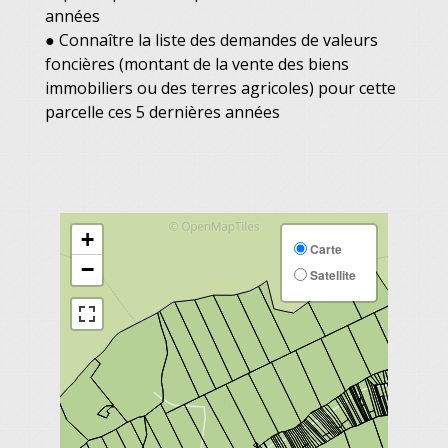
années
● Connaître la liste des demandes de valeurs
foncières (montant de la vente des biens
immobiliers ou des terres agricoles) pour cette
parcelle ces 5 dernières années