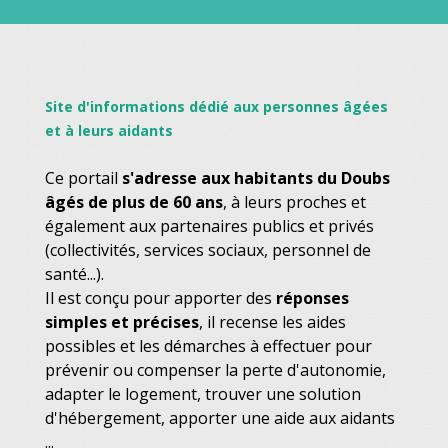
Site d'informations dédié aux personnes âgées
et à leurs aidants
Ce portail
s'adresse aux habitants du Doubs
âgés de plus de 60 ans
, à leurs proches et
également aux partenaires publics et privés
(collectivités, services sociaux, personnel de
santé...).
Il est conçu pour apporter des
réponses
simples et précises
, il recense les aides
possibles et les démarches à effectuer pour
prévenir ou compenser la perte d'autonomie,
adapter le logement, trouver une solution
d'hébergement, apporter une aide aux aidants
...