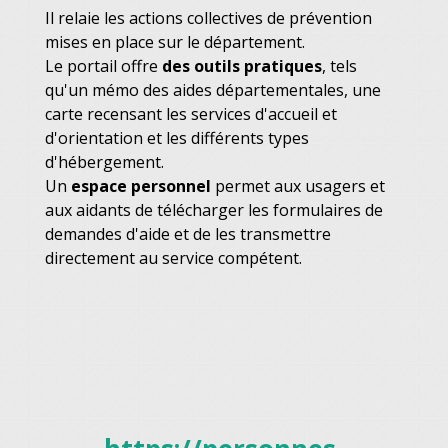
Il relaie les actions collectives de prévention
mises en place sur le département.
Le portail offre
des outils pratiques
, tels
qu'un mémo des aides départementales, une
carte recensant les services d'accueil et
d'orientation et les différents types
d'hébergement.
Un
espace personnel
permet aux usagers et
aux aidants de télécharger les formulaires de
demandes d'aide et de les transmettre
directement au service compétent.