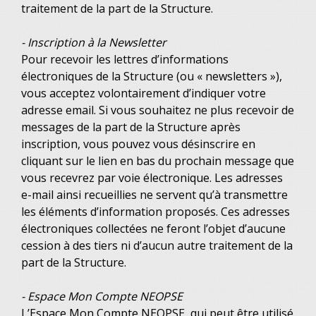
traitement de la part de la Structure.
- Inscription à la Newsletter
Pour recevoir les lettres d’informations
électroniques de la Structure (ou « newsletters »),
vous acceptez volontairement d’indiquer votre
adresse email. Si vous souhaitez ne plus recevoir de
messages de la part de la Structure après
inscription, vous pouvez vous désinscrire en
cliquant sur le lien en bas du prochain message que
vous recevrez par voie électronique. Les adresses
e-mail ainsi recueillies ne servent qu’à transmettre
les éléments d’information proposés. Ces adresses
électroniques collectées ne feront l’objet d’aucune
cession à des tiers ni d’aucun autre traitement de la
part de la Structure.
- Espace Mon Compte NEOPSE
L’Espace Mon Compte NEOPSE, qui peut être utilisé