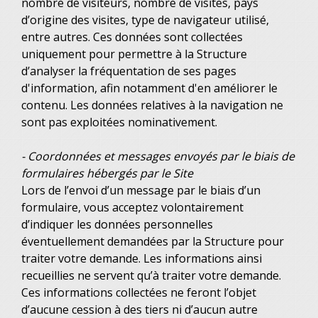
nombre de visiteurs, nombre de visites, pays
d’origine des visites, type de navigateur utilisé,
entre autres. Ces données sont collectées
uniquement pour permettre à la Structure
d’analyser la fréquentation de ses pages
d'information, afin notamment d'en améliorer le
contenu. Les données relatives à la navigation ne
sont pas exploitées nominativement.
- Coordonnées et messages envoyés par le biais de
formulaires hébergés par le Site
Lors de l’envoi d’un message par le biais d’un
formulaire, vous acceptez volontairement
d’indiquer les données personnelles
éventuellement demandées par la Structure pour
traiter votre demande. Les informations ainsi
recueillies ne servent qu’à traiter votre demande.
Ces informations collectées ne feront l’objet
d’aucune cession à des tiers ni d’aucun autre