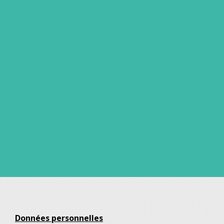
Données personnelles