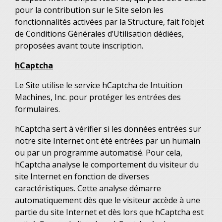
pour la contribution sur le Site selon les
fonctionnalités activées par la Structure, fait l’objet
de Conditions Générales d’Utilisation dédiées,
proposées avant toute inscription.
hCaptcha
Le Site utilise le service hCaptcha de Intuition
Machines, Inc. pour protéger les entrées des
formulaires.
hCaptcha sert à vérifier si les données entrées sur
notre site Internet ont été entrées par un humain
ou par un programme automatisé. Pour cela,
hCaptcha analyse le comportement du visiteur du
site Internet en fonction de diverses
caractéristiques. Cette analyse démarre
automatiquement dès que le visiteur accède à une
partie du site Internet et dès lors que hCaptcha est