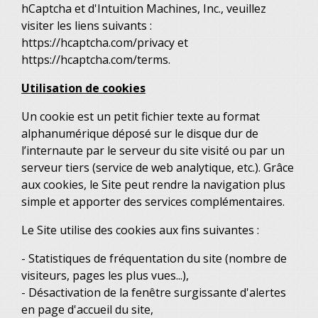
hCaptcha et d'Intuition Machines, Inc., veuillez
visiter les liens suivants :
https://hcaptcha.com/privacy
et
https://hcaptcha.com/terms
.
Utilisation de cookies
Un cookie est un petit fichier texte au format
alphanumérique déposé sur le disque dur de
l’internaute par le serveur du site visité ou par un
serveur tiers (service de web analytique, etc.). Grâce
aux cookies, le Site peut rendre la navigation plus
simple et apporter des services complémentaires.
Le Site utilise des cookies aux fins suivantes :
- Statistiques de fréquentation du site (nombre de
visiteurs, pages les plus vues...),
- Désactivation de la fenêtre surgissante d'alertes
en page d'accueil du site,