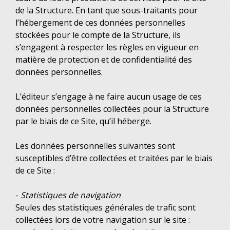
de la Structure. En tant que sous-traitants pour
l’hébergement de ces données personnelles
stockées pour le compte de la Structure, ils
s’engagent à respecter les règles en vigueur en
matière de protection et de confidentialité des
données personnelles.
L’éditeur s’engage à ne faire aucun usage de ces
données personnelles collectées pour la Structure
par le biais de ce Site, qu’il héberge.
Les données personnelles suivantes sont
susceptibles d’être collectées et traitées par le biais
de ce Site :
-
Statistiques de navigation
Seules des statistiques générales de trafic sont
collectées lors de votre navigation sur le site :