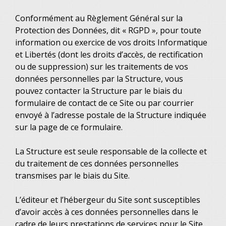
Conformément au Règlement Général sur la
Protection des Données, dit « RGPD », pour toute
information ou exercice de vos droits Informatique
et Libertés (dont les droits d’accès, de rectification
ou de suppression) sur les traitements de vos
données personnelles par la Structure, vous
pouvez contacter la Structure par le biais du
formulaire de contact de ce Site ou par courrier
envoyé à l’adresse postale de la Structure indiquée
sur la page de ce formulaire.
La Structure est seule responsable de la collecte et
du traitement de ces données personnelles
transmises par le biais du Site.
L’éditeur et l’hébergeur du Site sont susceptibles
d’avoir accès à ces données personnelles dans le
cadre de leurs prestations de services pour le Site