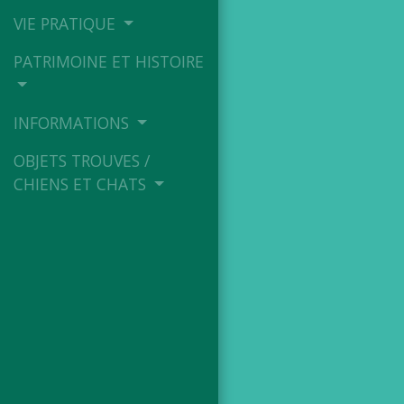
VIE PRATIQUE
PATRIMOINE ET HISTOIRE
INFORMATIONS
OBJETS TROUVES /
CHIENS ET CHATS