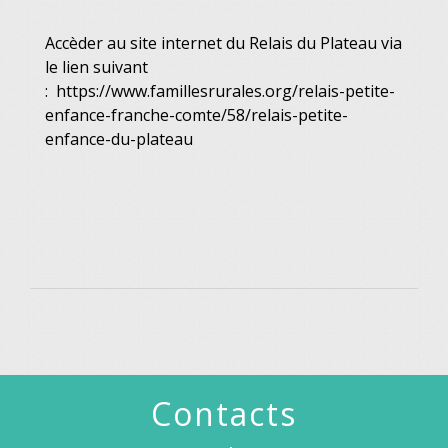
Accèder au site internet du Relais du Plateau via
le lien suivant
:
https://www.famillesrurales.org/relais-petite-
enfance-franche-comte/58/relais-petite-
enfance-du-plateau
Contacts