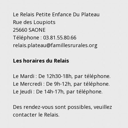
Le Relais Petite Enfance Du Plateau
Rue des Loupiots
25660 SAONE
Téléphone : 03.81.55.80.66
relais.plateau@famillesrurales.org
Les horaires du Relais
Le Mardi : De 12h30-18h, par téléphone.
Le Mercredi : De 9h-12h, par téléphone.
Le Jeudi : De 14h-17h, par téléphone.
Des rendez-vous sont possibles, veuillez
contacter le Relais.