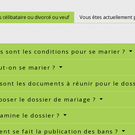
 célibataire ou divorcé ou veuf
Vous êtes actuellement 
s sont les conditions pour se marier ?
ut-on se marier ?
sont les documents à réunir pour le dos
oser le dossier de mariage ?
amine le dossier ?
t se fait la publication des bans ?