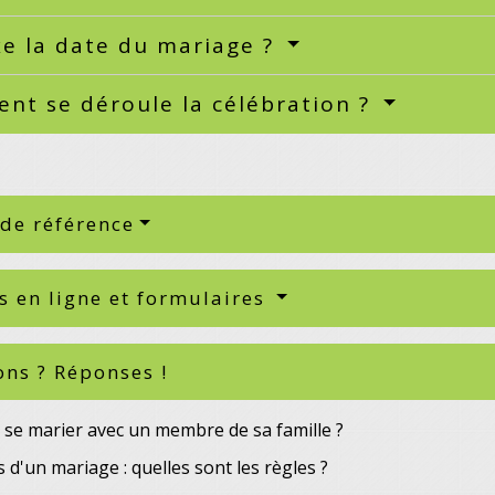
xe la date du mariage ?
nt se déroule la célébration ?
 de référence
s en ligne et formulaires
ons ? Réponses !
 se marier avec un membre de sa famille ?
d'un mariage : quelles sont les règles ?