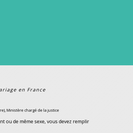
ariage en France
re), Ministère chargé de la justice
ent ou de même sexe, vous devez remplir