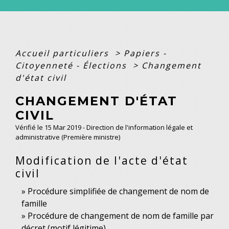
Accueil particuliers
>
Papiers -
Citoyenneté - Élections
>
Changement
d'état civil
CHANGEMENT D'ÉTAT
CIVIL
Vérifié le 15 Mar 2019 - Direction de l'information légale et
administrative (Première ministre)
Modification de l'acte d'état
civil
Procédure simplifiée de changement de nom de
famille
Procédure de changement de nom de famille par
décret (motif légitime)