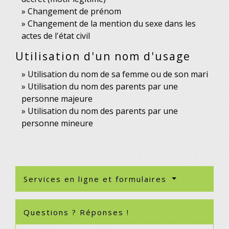
Changement de prénom
Changement de la mention du sexe dans les
actes de l'état civil
Utilisation d'un nom d'usage
Utilisation du nom de sa femme ou de son mari
Utilisation du nom des parents par une
personne majeure
Utilisation du nom des parents par une
personne mineure
Services en ligne et formulaires
Questions ? Réponses !