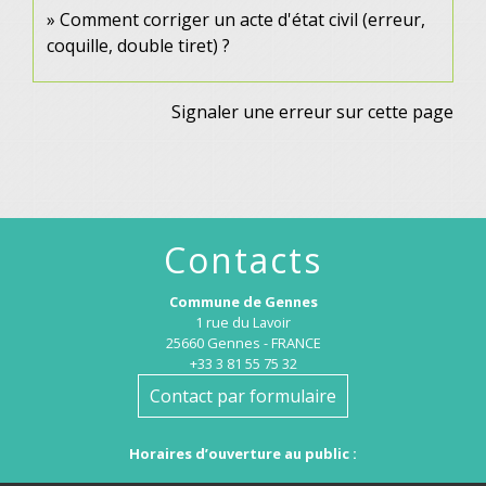
Comment corriger un acte d'état civil (erreur,
coquille, double tiret) ?
Signaler une erreur sur cette page
Contacts
Commune de Gennes
1 rue du Lavoir
25660 Gennes - FRANCE
+33 3 81 55 75 32
Contact par formulaire
Horaires d’ouverture au public :