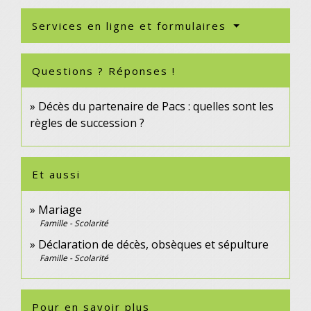
Services en ligne et formulaires
Questions ? Réponses !
Décès du partenaire de Pacs : quelles sont les
règles de succession ?
Et aussi
Mariage
Famille - Scolarité
Déclaration de décès, obsèques et sépulture
Famille - Scolarité
Pour en savoir plus