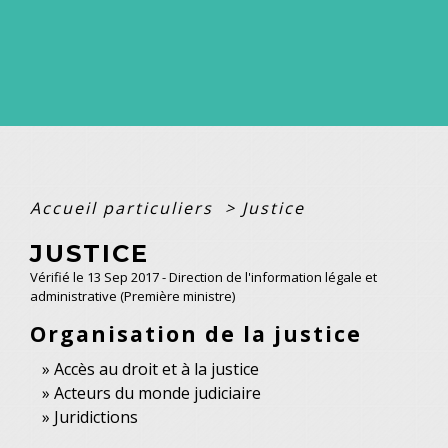
Accueil particuliers
>
Justice
JUSTICE
Vérifié le 13 Sep 2017 - Direction de l'information légale et
administrative (Première ministre)
Organisation de la justice
Accès au droit et à la justice
Acteurs du monde judiciaire
Juridictions