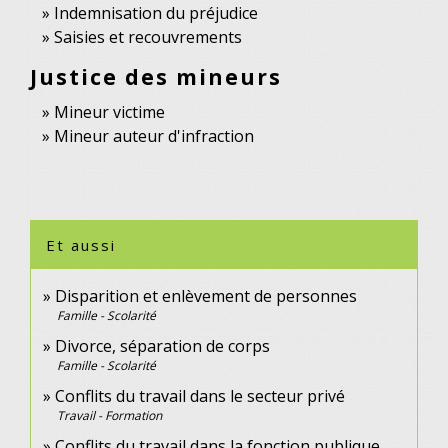
Indemnisation du préjudice
Saisies et recouvrements
Justice des mineurs
Mineur victime
Mineur auteur d'infraction
Et aussi
Disparition et enlèvement de personnes
Famille - Scolarité
Divorce, séparation de corps
Famille - Scolarité
Conflits du travail dans le secteur privé
Travail - Formation
Conflits du travail dans la fonction publique