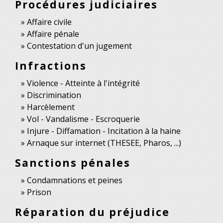
Procédures judiciaires
Affaire civile
Affaire pénale
Contestation d'un jugement
Infractions
Violence - Atteinte à l'intégrité
Discrimination
Harcèlement
Vol - Vandalisme - Escroquerie
Injure - Diffamation - Incitation à la haine
Arnaque sur internet (THESEE, Pharos, ...)
Sanctions pénales
Condamnations et peines
Prison
Réparation du préjudice