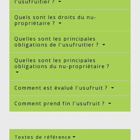
l'usufruitier ?
Quels sont les droits du nu-
propriétaire ?
Quelles sont les principales
obligations de l'usufruitier ?
Quelles sont les principales
obligations du nu-propriétaire ?
Comment est évalué l'usufruit ?
Comment prend fin l'usufruit ?
Textes de référence