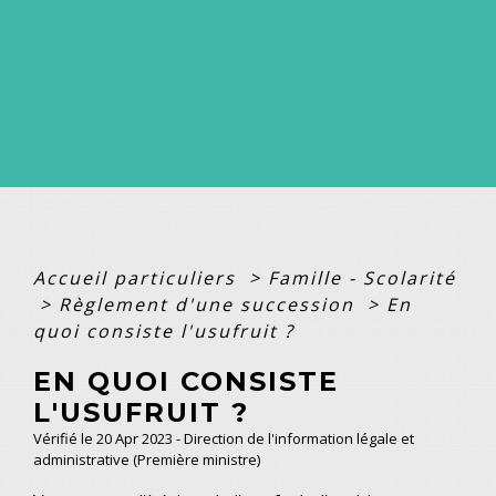
Accueil particuliers
>
Famille - Scolarité
>
Règlement d'une succession
>
En
quoi consiste l'usufruit ?
EN QUOI CONSISTE
L'USUFRUIT ?
Vérifié le 20 Apr 2023 - Direction de l'information légale et
administrative (Première ministre)