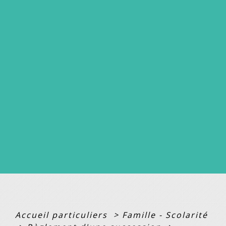
Accueil particuliers
>
Famille - Scolarité