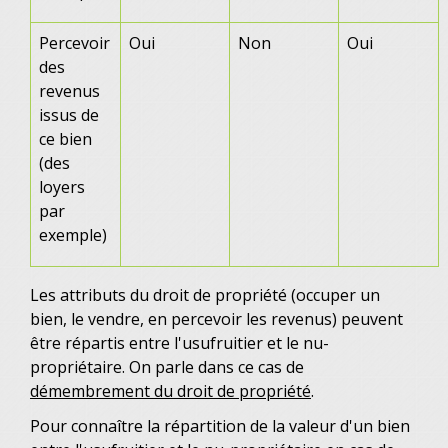
Percevoir
Oui
Non
Oui
des
revenus
issus de
ce bien
(des
loyers
par
exemple)
Les attributs du droit de propriété (occuper un
bien, le vendre, en percevoir les revenus) peuvent
être répartis entre l'usufruitier et le nu-
propriétaire. On parle dans ce cas de
démembrement du droit de propriété
.
Pour connaître la répartition de la valeur d'un bien