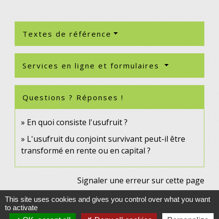
Textes de référence
Services en ligne et formulaires
Questions ? Réponses !
En quoi consiste l'usufruit ?
L'usufruit du conjoint survivant peut-il être
transformé en rente ou en capital ?
Signaler une erreur sur cette page
This site uses cookies and gives you control over what you want
to activate