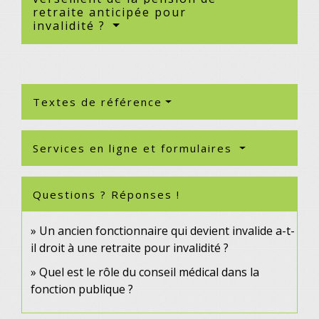
retraite anticipée pour
invalidité ?
Textes de référence
Services en ligne et formulaires
Questions ? Réponses !
Un ancien fonctionnaire qui devient invalide a-t-
il droit à une retraite pour invalidité ?
Quel est le rôle du conseil médical dans la
fonction publique ?