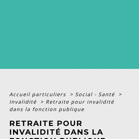
Accueil particuliers
>
Social - Santé
>
Invalidité
>
Retraite pour invalidité
dans la fonction publique
RETRAITE POUR
INVALIDITÉ DANS LA