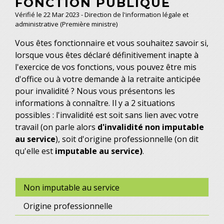
FONCTION PUBLIQUE
Vérifié le 22 Mar 2023 - Direction de l'information légale et
administrative (Première ministre)
Vous êtes fonctionnaire et vous souhaitez savoir si,
lorsque vous êtes déclaré définitivement inapte à
l'exercice de vos fonctions, vous pouvez être mis
d'office ou à votre demande à la retraite anticipée
pour invalidité ? Nous vous présentons les
informations à connaître. Il y a 2 situations
possibles : l'invalidité est soit sans lien avec votre
travail (on parle alors
d'invalidité non imputable
au service
), soit d'origine professionnelle (on dit
qu'elle est
imputable au service)
.
Non imputable au service
Origine professionnelle