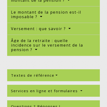
montant de la pension ?
Le montant de la pension est-il
imposable ?
Versement : que savoir ?
Âge de la retraite : quelle
incidence sur le versement de la
pension ?
Textes de référence
Services en ligne et formulaires
Questions ? Réponses !