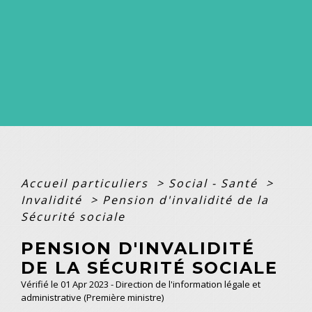
Accueil particuliers
>
Social - Santé
>
Invalidité
>
Pension d'invalidité de la
Sécurité sociale
PENSION D'INVALIDITÉ
DE LA SÉCURITÉ SOCIALE
Vérifié le 01 Apr 2023 - Direction de l'information légale et
administrative (Première ministre)