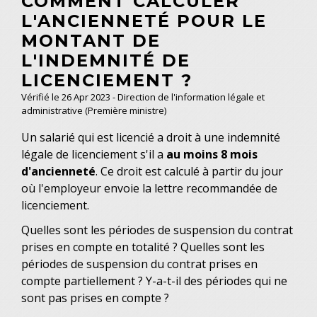
COMMENT CALCULER
L'ANCIENNETÉ POUR LE
MONTANT DE
L'INDEMNITÉ DE
LICENCIEMENT ?
Vérifié le 26 Apr 2023 - Direction de l'information légale et
administrative (Première ministre)
Un salarié qui est licencié a droit à une indemnité
légale de licenciement s'il a
au moins 8 mois
d'ancienneté
. Ce droit est calculé à partir du jour
où l'employeur envoie la lettre recommandée de
licenciement.
Quelles sont les périodes de suspension du contrat
prises en compte en totalité ? Quelles sont les
périodes de suspension du contrat prises en
compte partiellement ? Y-a-t-il des périodes qui ne
sont pas prises en compte ?