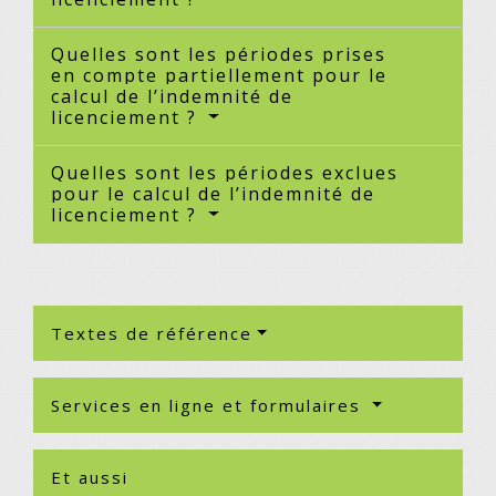
Quelles sont les périodes prises
en compte partiellement pour le
calcul de l’indemnité de
licenciement ?
Quelles sont les périodes exclues
pour le calcul de l’indemnité de
licenciement ?
Textes de référence
Services en ligne et formulaires
Et aussi