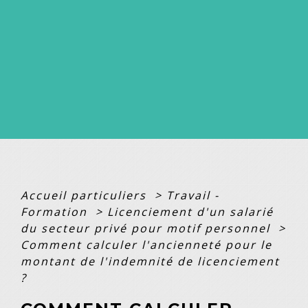
Accueil particuliers
>
Travail -
Formation
>
Licenciement d'un salarié
du secteur privé pour motif personnel
>
Comment calculer l'ancienneté pour le
montant de l'indemnité de licenciement
?