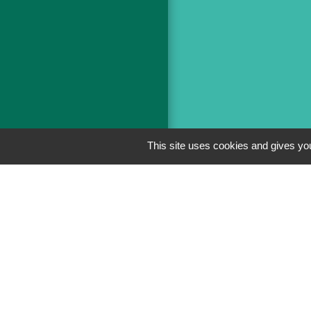
This site uses cookies and gives you
Men