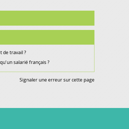
de travail ?
qu'un salarié français ?
Signaler une erreur sur cette page