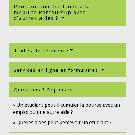
Peut-on cumuler l'aide à la
mobilité Parcoursup avec
d'autres aides ?
Textes de référence
Services en ligne et formulaires
Questions ? Réponses !
Un étudiant peut-il cumuler la bourse avec un
emploi ou une autre aide ?
Quelles aides peut percevoir un étudiant ?