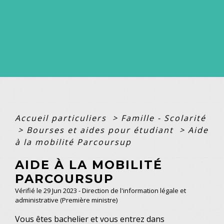
Accueil particuliers
>
Famille - Scolarité
>
Bourses et aides pour étudiant
>
Aide
à la mobilité Parcoursup
AIDE À LA MOBILITÉ
PARCOURSUP
Vérifié le 29 Jun 2023 - Direction de l'information légale et
administrative (Première ministre)
Vous êtes bachelier et vous entrez dans