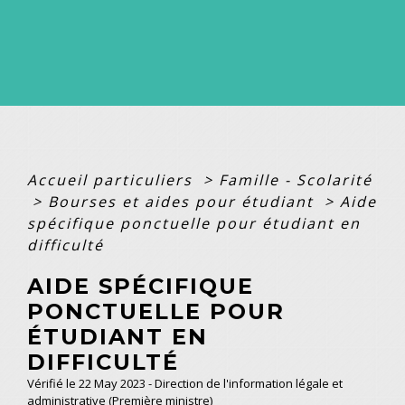
Accueil particuliers
>
Famille - Scolarité
>
Bourses et aides pour étudiant
>
Aide
spécifique ponctuelle pour étudiant en
difficulté
AIDE SPÉCIFIQUE
PONCTUELLE POUR
ÉTUDIANT EN
DIFFICULTÉ
Vérifié le 22 May 2023 - Direction de l'information légale et
administrative (Première ministre)