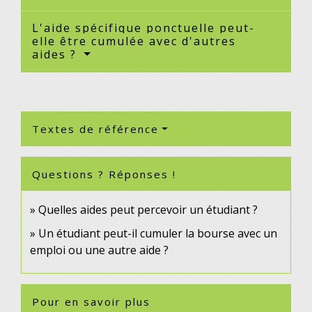
L'aide spécifique ponctuelle peut-
elle être cumulée avec d'autres
aides ?
Textes de référence
Questions ? Réponses !
Quelles aides peut percevoir un étudiant ?
Un étudiant peut-il cumuler la bourse avec un
emploi ou une autre aide ?
Pour en savoir plus