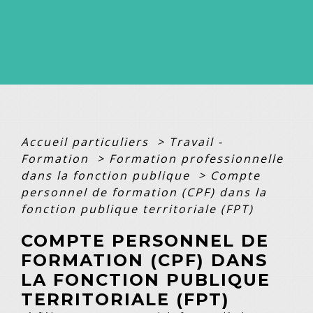
Accueil particuliers
>
Travail -
Formation
>
Formation professionnelle
dans la fonction publique
>
Compte
personnel de formation (CPF) dans la
fonction publique territoriale (FPT)
COMPTE PERSONNEL DE
FORMATION (CPF) DANS
LA FONCTION PUBLIQUE
TERRITORIALE (FPT)