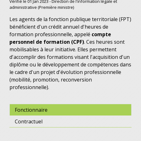
Vérifié le 01 Jan 2023 - Direction de l'information légale et
administrative (Première ministre)
Les agents de la fonction publique territoriale (FPT)
bénéficient d'un crédit annuel d'heures de
formation professionnelle, appelé
compte
personnel de formation (CPF)
. Ces heures sont
mobilisables à leur initiative. Elles permettent
d'accomplir des formations visant l'acquisition d'un
diplôme ou le développement de compétences dans
le cadre d'un projet d'évolution professionnelle
(mobilité, promotion, reconversion
professionnelle).
Fonctionnaire
Contractuel