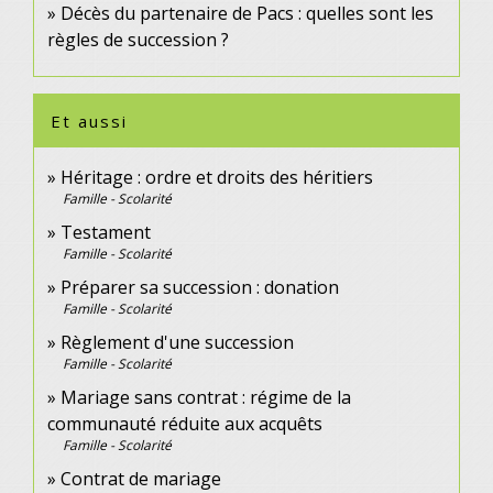
Décès du partenaire de Pacs : quelles sont les
règles de succession ?
Et aussi
Héritage : ordre et droits des héritiers
Famille - Scolarité
Testament
Famille - Scolarité
Préparer sa succession : donation
Famille - Scolarité
Règlement d'une succession
Famille - Scolarité
Mariage sans contrat : régime de la
communauté réduite aux acquêts
Famille - Scolarité
Contrat de mariage