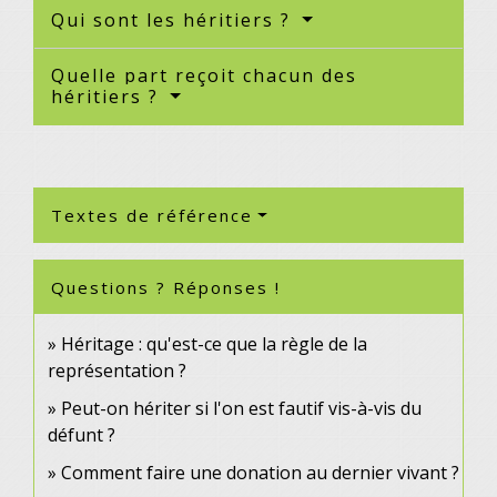
Qui sont les héritiers ?
Quelle part reçoit chacun des
héritiers ?
Textes de référence
Questions ? Réponses !
Héritage : qu'est-ce que la règle de la
représentation ?
Peut-on hériter si l'on est fautif vis-à-vis du
défunt ?
Comment faire une donation au dernier vivant ?