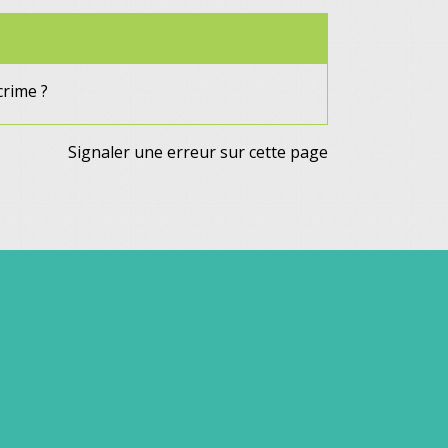
crime ?
Signaler une erreur sur cette page