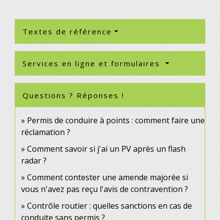
Textes de référence
Services en ligne et formulaires
Questions ? Réponses !
Permis de conduire à points : comment faire une
réclamation ?
Comment savoir si j'ai un PV après un flash
radar ?
Comment contester une amende majorée si
vous n'avez pas reçu l'avis de contravention ?
Contrôle routier : quelles sanctions en cas de
conduite sans permis ?