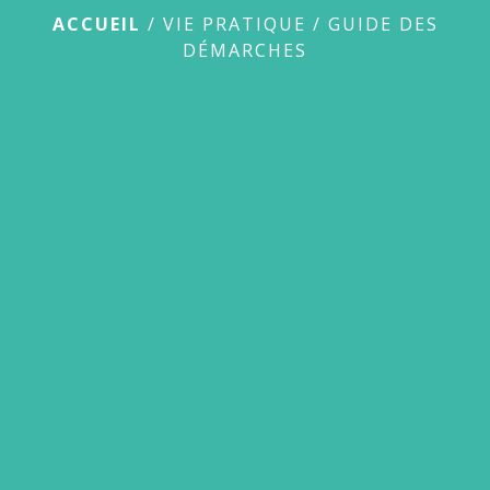
ACCUEIL
/
VIE PRATIQUE
/
GUIDE DES
DÉMARCHES