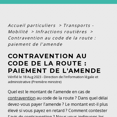
Accueil particuliers
>
Transports -
Mobilité
>
Infractions routières
>
Contravention au code de la route :
paiement de l'amende
CONTRAVENTION AU
CODE DE LA ROUTE :
PAIEMENT DE L'AMENDE
Vérifié le 18 Aug 2023 - Direction de l'information légale et
administrative (Première ministre)
Quel est le montant de l'amende en cas de
contravention
au code de la route ? Dans quel délai
devez-vous payer l'amende ? Le montant est-il plus
élevé si vous payez en retard ? Comment contester
l'avis de contravention ? Nous vous indiquons les