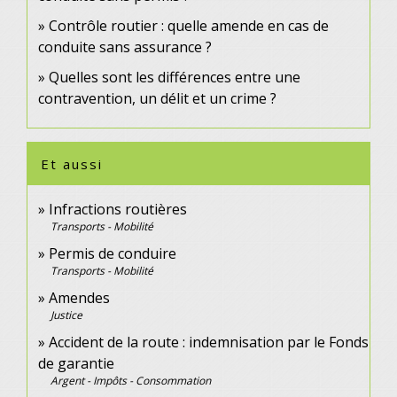
Contrôle routier : quelle amende en cas de
conduite sans assurance ?
Quelles sont les différences entre une
contravention, un délit et un crime ?
Et aussi
Infractions routières
Transports - Mobilité
Permis de conduire
Transports - Mobilité
Amendes
Justice
Accident de la route : indemnisation par le Fonds
de garantie
Argent - Impôts - Consommation