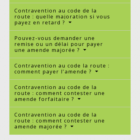
Contravention au code de la
route : quelle majoration si vous
payez en retard ?
Pouvez-vous demander une
remise ou un délai pour payer
une amende majorée ?
Contravention au code la route :
comment payer l'amende ?
Contravention au code de la
route : comment contester une
amende forfaitaire ?
Contravention au code de la
route : comment contester une
amende majorée ?