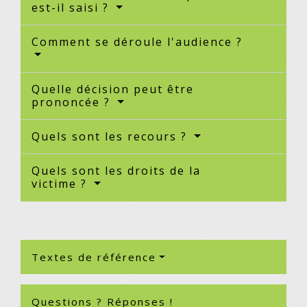
est-il saisi ?
Comment se déroule l'audience ?
Quelle décision peut être
prononcée ?
Quels sont les recours ?
Quels sont les droits de la
victime ?
Textes de référence
Questions ? Réponses !