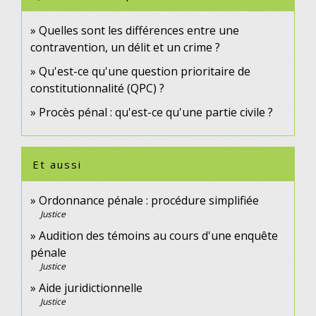
Quelles sont les différences entre une
contravention, un délit et un crime ?
Qu'est-ce qu'une question prioritaire de
constitutionnalité (QPC) ?
Procès pénal : qu'est-ce qu'une partie civile ?
Et aussi
Ordonnance pénale : procédure simplifiée
Justice
Audition des témoins au cours d'une enquête
pénale
Justice
Aide juridictionnelle
Justice