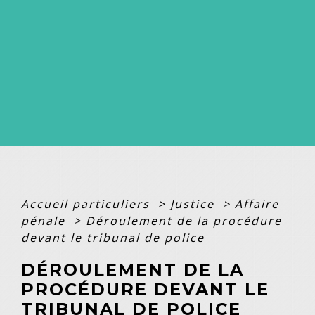
Accueil particuliers
>
Justice
>
Affaire
pénale
>
Déroulement de la procédure
devant le tribunal de police
DÉROULEMENT DE LA
PROCÉDURE DEVANT LE
TRIBUNAL DE POLICE