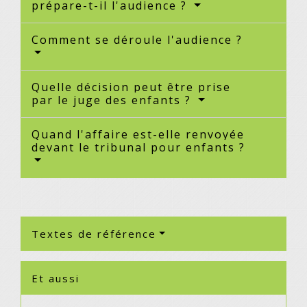
prépare-t-il l'audience ?
Comment se déroule l'audience ?
Quelle décision peut être prise
par le juge des enfants ?
Quand l'affaire est-elle renvoyée
devant le tribunal pour enfants ?
Textes de référence
Et aussi