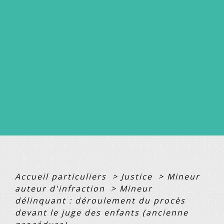
Accueil particuliers
>
Justice
>
Mineur
auteur d'infraction
>
Mineur
délinquant : déroulement du procès
devant le juge des enfants (ancienne