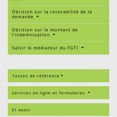
Décision sur la recevabilité de la
demande
Décision sur le montant de
l'indemnisation
Saisir le médiateur du FGTI
Textes de référence
Services en ligne et formulaires
Et aussi