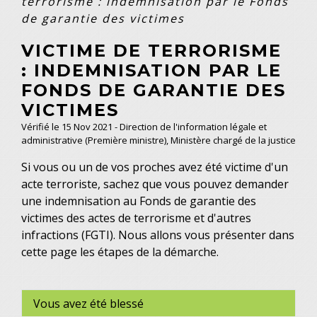
terrorisme : indemnisation par le Fonds
de garantie des victimes
VICTIME DE TERRORISME
: INDEMNISATION PAR LE
FONDS DE GARANTIE DES
VICTIMES
Vérifié le 15 Nov 2021 - Direction de l'information légale et
administrative (Première ministre), Ministère chargé de la justice
Si vous ou un de vos proches avez été victime d'un
acte terroriste, sachez que vous pouvez demander
une indemnisation au Fonds de garantie des
victimes des actes de terrorisme et d'autres
infractions (FGTI). Nous allons vous présenter dans
cette page les étapes de la démarche.
Vous avez été blessé