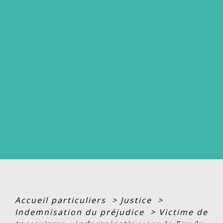
Accueil particuliers
>
Justice
>
Indemnisation du préjudice
>
Victime de