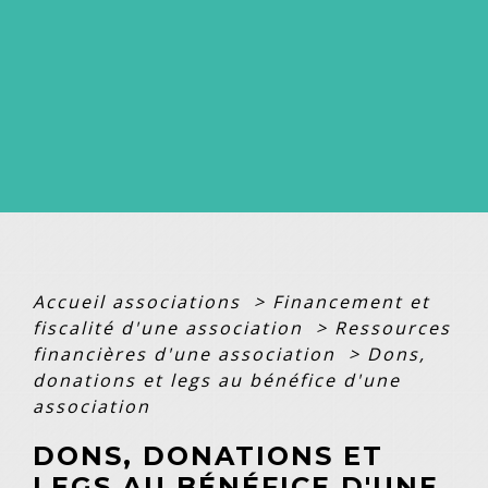
Accueil associations
>
Financement et
fiscalité d'une association
>
Ressources
financières d'une association
>
Dons,
donations et legs au bénéfice d'une
association
DONS, DONATIONS ET
LEGS AU BÉNÉFICE D'UNE