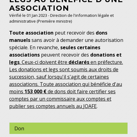
ASSOCIATION
Vérifié le 01 Jan 2023 - Direction de l'information légale et
administrative (Première ministre)
Toute association
peut recevoir des
dons
manuels
sans avoir à demander une autorisation
spéciale. En revanche,
seules certaines
associations
peuvent recevoir des
donations et
legs
. Ceux-ci doivent être
déclarés
en préfecture.
Les donations et legs sont soumis aux droits de
succession, sauf lorsqu'il s'agit de certaines
associations. Toute association qui bénéficie d'au
moins
153 000 €
de dons doit faire certifier ses
comptes par un commissaire aux comptes et
publier ses comptes annuels au
JOAFE
.
Don