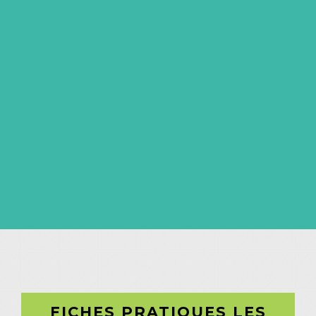
FICHES PRATIQUES LES