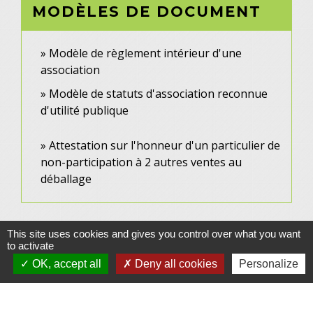
MODÈLES DE DOCUMENT
Modèle de règlement intérieur d'une
association
Modèle de statuts d'association reconnue
d'utilité publique
Attestation sur l'honneur d'un particulier de
non-participation à 2 autres ventes au
déballage
This site uses cookies and gives you control over what you want
to activate
OK, accept all
Deny all cookies
Personalize
Contacts