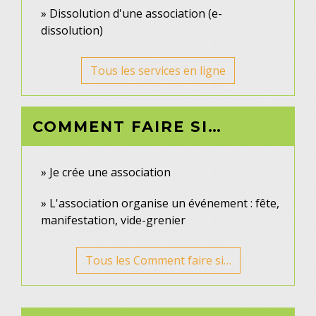
Dissolution d'une association (e-
dissolution)
Tous les services en ligne
COMMENT FAIRE SI…
Je crée une association
L'association organise un événement : fête,
manifestation, vide-grenier
Tous les Comment faire si…