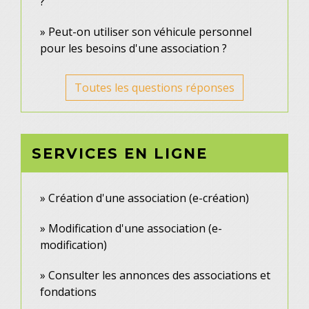
?
Peut-on utiliser son véhicule personnel
pour les besoins d'une association ?
Toutes les questions réponses
SERVICES EN LIGNE
Création d'une association (e-création)
Modification d'une association (e-
modification)
Consulter les annonces des associations et
fondations