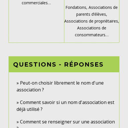
commerciales…
Fondations,
Associations de
parents d’élèves,
Associations de propriétaires,
Associations de
consommateurs…
QUESTIONS - RÉPONSES
Peut-on choisir librement le nom d'une
association ?
Comment savoir si un nom d'association est
déjà utilisé ?
Comment se renseigner sur une association