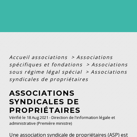
Accueil associations
>
Associations
spécifiques et fondations
>
Associations
sous régime légal spécial
>
Associations
syndicales de propriétaires
ASSOCIATIONS
SYNDICALES DE
PROPRIÉTAIRES
Vérifié le 18 Aug 2021 - Direction de l'information légale et
administrative (Première ministre)
Une association syndicale de propriétaires (ASP) est