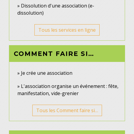
Dissolution d'une association (e-
dissolution)
Tous les services en ligne
COMMENT FAIRE SI…
Je crée une association
L'association organise un événement : fête,
manifestation, vide-grenier
Tous les Comment faire si…