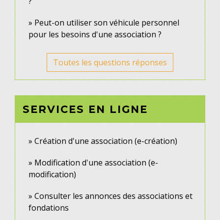
?
Peut-on utiliser son véhicule personnel
pour les besoins d'une association ?
Toutes les questions réponses
SERVICES EN LIGNE
Création d'une association (e-création)
Modification d'une association (e-
modification)
Consulter les annonces des associations et
fondations