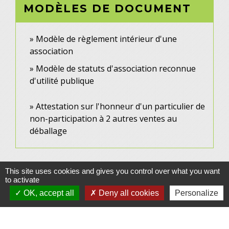
MODÈLES DE DOCUMENT
Modèle de règlement intérieur d'une
association
Modèle de statuts d'association reconnue
d'utilité publique
Attestation sur l'honneur d'un particulier de
non-participation à 2 autres ventes au
déballage
This site uses cookies and gives you control over what you want
to activate
OK, accept all
Deny all cookies
Personalize
Contacts