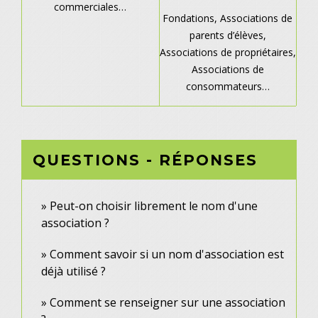
commerciales…
Fondations,
Associations de
parents d’élèves,
Associations de propriétaires,
Associations de
consommateurs…
QUESTIONS - RÉPONSES
Peut-on choisir librement le nom d'une
association ?
Comment savoir si un nom d'association est
déjà utilisé ?
Comment se renseigner sur une association