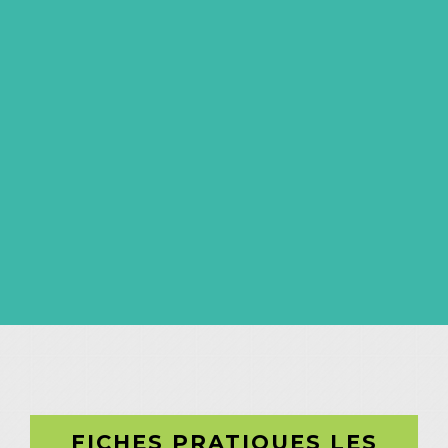
FICHES PRATIQUES LES