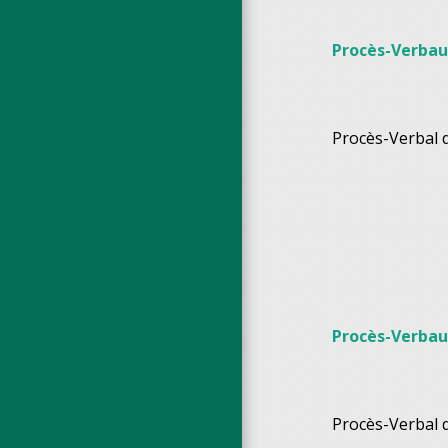
Procès-Verbau
Procès-Verbal 
Procès-Verbau
Procès-Verbal 