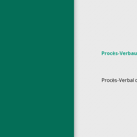
Procès-Verbau
Procès-Verbal 