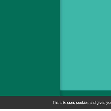
This site uses cookies and gives you
Men