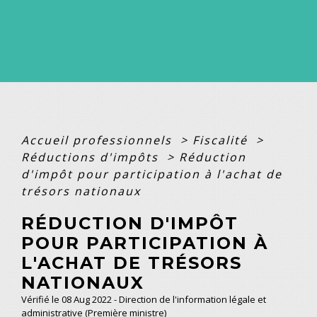
Accueil professionnels
>
Fiscalité
>
Réductions d'impôts
>
Réduction
d'impôt pour participation à l'achat de
trésors nationaux
RÉDUCTION D'IMPÔT
POUR PARTICIPATION À
L'ACHAT DE TRÉSORS
NATIONAUX
Vérifié le 08 Aug 2022 - Direction de l'information légale et
administrative (Première ministre)