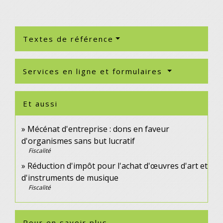
Textes de référence
Services en ligne et formulaires
Et aussi
Mécénat d'entreprise : dons en faveur
d'organismes sans but lucratif
Fiscalité
Réduction d'impôt pour l'achat d'œuvres d'art et
d'instruments de musique
Fiscalité
Pour en savoir plus