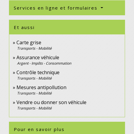
Services en ligne et formulaires
Et aussi
Carte grise
Transports - Mobilité
Assurance véhicule
Argent - Impôts - Consommation
Contrôle technique
Transports - Mobilité
Mesures antipollution
Transports - Mobilité
Vendre ou donner son véhicule
Transports - Mobilité
Pour en savoir plus