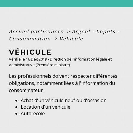
Accueil particuliers
>
Argent - Impôts -
Consommation
>
Véhicule
VÉHICULE
Vérifié le 16 Dec 2019 - Direction de l'information légale et
administrative (Première ministre)
Les professionnels doivent respecter différentes
obligations, notamment liées à l'information du
consommateur.
Achat d'un véhicule neuf ou d'occasion
Location d'un véhicule
Auto-école