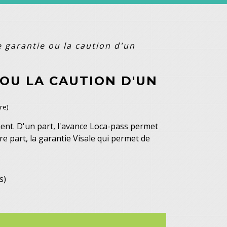
 garantie ou la caution d'un
 OU LA CAUTION D'UN
re)
ent. D'un part, l'avance Loca-pass permet
re part, la garantie Visale qui permet de
s)