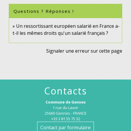
Questions ? Réponses !
Un ressortissant européen salarié en France a-
t-il les mêmes droits qu'un salarié français ?
Signaler une erreur sur cette page
Contacts
Commune de Gennes
1 rue du Lavoir
25660 Gennes - FRANCE
+33 3 81 55 75 32
Contact par formulaire