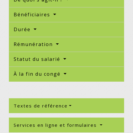
Bénéficiaires
Durée
Rémunération
Statut du salarié
À la fin du congé
Textes de référence
Services en ligne et formulaires