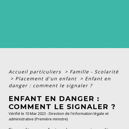
Accueil particuliers
>
Famille - Scolarité
>
Placement d'un enfant
>
Enfant en
danger : comment le signaler ?
ENFANT EN DANGER :
COMMENT LE SIGNALER ?
Vérifié le 10 Mar 2023 - Direction de l'information légale et
administrative (Première ministre)