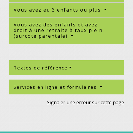
Vous avez eu 3 enfants ou plus
Vous avez des enfants et avez
droit à une retraite à taux plein
(surcote parentale)
Textes de référence
Services en ligne et formulaires
Signaler une erreur sur cette page