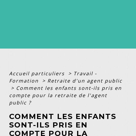
Accueil particuliers
>
Travail -
Formation
>
Retraite d'un agent public
>
Comment les enfants sont-ils pris en
compte pour la retraite de l'agent
public ?
COMMENT LES ENFANTS
SONT-ILS PRIS EN
COMPTE POUR LA