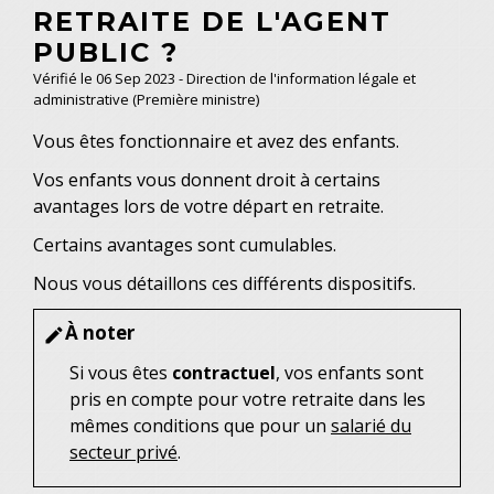
RETRAITE DE L'AGENT
PUBLIC ?
Vérifié le 06 Sep 2023 - Direction de l'information légale et
administrative (Première ministre)
Vous êtes fonctionnaire et avez des enfants.
Vos enfants vous donnent droit à certains
avantages lors de votre départ en retraite.
Certains avantages sont cumulables.
Nous vous détaillons ces différents dispositifs.
À noter
edit
Si vous êtes
contractuel
, vos enfants sont
pris en compte pour votre retraite dans les
mêmes conditions que pour un
salarié du
secteur privé
.