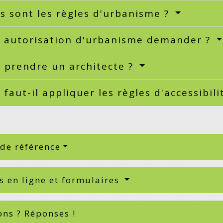
s sont les règles d'urbanisme ?
e autorisation d'urbanisme demander ?
l prendre un architecte ?
faut-il appliquer les règles d'accessibili
 de référence
s en ligne et formulaires
ons ? Réponses !