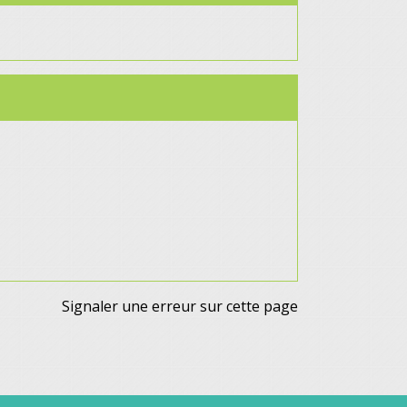
Signaler une erreur sur cette page