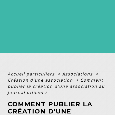
Accueil particuliers
>
Associations
>
Création d'une association
>
Comment
publier la création d'une association au
Journal officiel ?
COMMENT PUBLIER LA
CRÉATION D'UNE