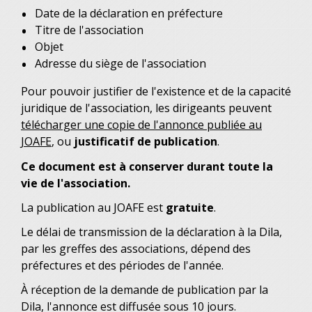
Date de la déclaration en préfecture
Titre de l'association
Objet
Adresse du siège de l'association
Pour pouvoir justifier de l'existence et de la capacité
juridique de l'association, les dirigeants peuvent
télécharger une copie de l'annonce publiée au
JOAFE
, ou
justificatif de publication
.
Ce document est à conserver durant toute la
vie de l'association.
La publication au JOAFE est
gratuite
.
Le délai de transmission de la déclaration à la Dila,
par les greffes des associations, dépend des
préfectures et des périodes de l'année.
À réception de la demande de publication par la
Dila, l'annonce est diffusée sous 10 jours.