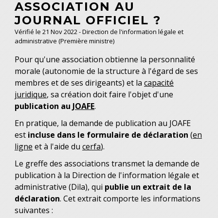
ASSOCIATION AU
JOURNAL OFFICIEL ?
Vérifié le 21 Nov 2022 - Direction de l'information légale et
administrative (Première ministre)
Pour qu'une association obtienne la personnalité
morale (autonomie de la structure à l'égard de ses
membres et de ses dirigeants) et la
capacité
juridique
, sa création doit faire l'objet d'une
publication au
JOAFE
.
En pratique, la demande de publication au JOAFE
est
incluse dans le formulaire de déclaration
(
en
ligne
et à l'aide du
cerfa
).
Le greffe des associations transmet la demande de
publication à la Direction de l'information légale et
administrative (Dila), qui
publie un extrait de la
déclaration
. Cet extrait comporte les informations
suivantes :