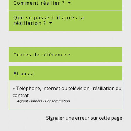
Comment résilier ?
Que se passe-t-il après la
résiliation ?
Textes de référence
Et aussi
Téléphone, internet ou télévision : résiliation du
contrat
Argent - Impôts - Consommation
Signaler une erreur sur cette page