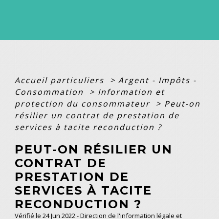
Accueil particuliers
>
Argent - Impôts -
Consommation
>
Information et
protection du consommateur
>
Peut-on
résilier un contrat de prestation de
services à tacite reconduction ?
PEUT-ON RÉSILIER UN
CONTRAT DE
PRESTATION DE
SERVICES À TACITE
RECONDUCTION ?
Vérifié le 24 Jun 2022 - Direction de l'information légale et