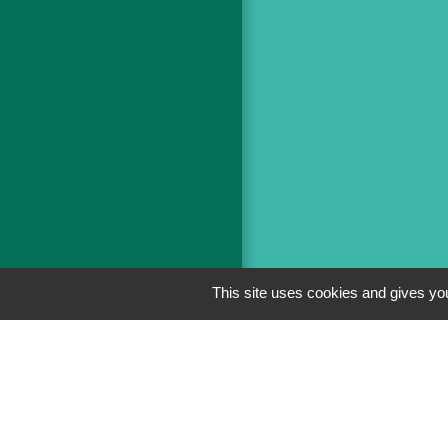
This site uses cookies and gives you
Men