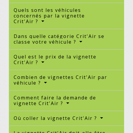
Quels sont les véhicules
concernés par la vignette
Crit'Air ?
Dans quelle catégorie Crit'Air se
classe votre véhicule ?
Quel est le prix de la vignette
Crit'Air ?
Combien de vignettes Crit'Air par
véhicule ?
Comment faire la demande de
vignette Crit'Air ?
Où coller la vignette Crit'Air ?