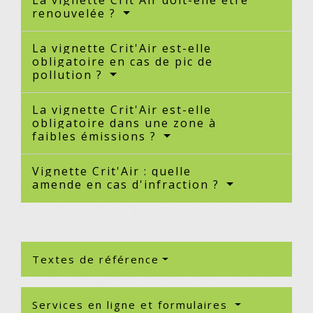
La vignette Crit'Air doit-elle être
renouvelée ?
La vignette Crit'Air est-elle
obligatoire en cas de pic de
pollution ?
La vignette Crit'Air est-elle
obligatoire dans une zone à
faibles émissions ?
Vignette Crit'Air : quelle
amende en cas d'infraction ?
Textes de référence
Services en ligne et formulaires