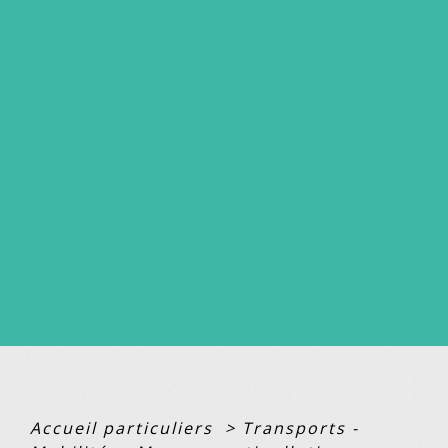
Accueil particuliers
>
Transports -