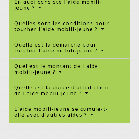
En quoi consiste l'aide mobili-
jeune ?
Quelles sont les conditions pour
toucher l'aide mobili-jeune ?
Quelle est la démarche pour
toucher l'aide mobili-jeune ?
Quel est le montant de l'aide
mobili-jeune ?
Quelle est la durée d'attribution
de l'aide mobili-jeune ?
L'aide mobili-jeune se cumule-t-
elle avec d'autres aides ?