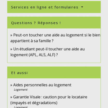
Services en ligne et formulaires
Questions ? Réponses !
Peut-on toucher une aide au logement si le bien
appartient à sa famille ?
Un étudiant peut-il toucher une aide au
logement (APL, ALS, ALF) ?
Et aussi
Aides personnelles au logement
Logement
Garantie Visale : caution pour le locataire
(impayés et dégradations)
Logement