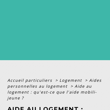
Accueil particuliers
>
Logement
>
Aides
personnelles au logement
>
Aide au
logement : qu'est-ce que l'aide mobili-
jeune ?
AIDE AU LOGEMENT :