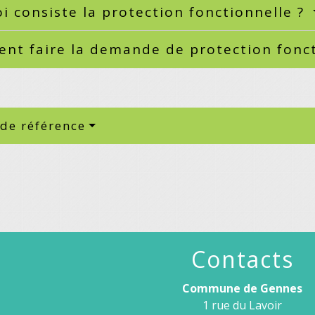
i consiste la protection fonctionnelle ?
nt faire la demande de protection fonct
 de référence
Contacts
Commune de Gennes
1 rue du Lavoir