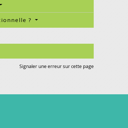
ionnelle ?
Signaler une erreur sur cette page