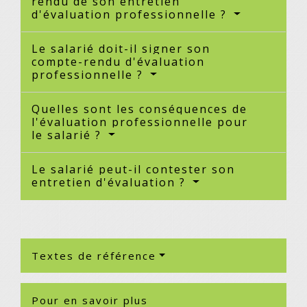
rendu de son entretien
d'évaluation professionnelle ?
Le salarié doit-il signer son
compte-rendu d'évaluation
professionnelle ?
Quelles sont les conséquences de
l'évaluation professionnelle pour
le salarié ?
Le salarié peut-il contester son
entretien d'évaluation ?
Textes de référence
Pour en savoir plus