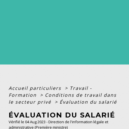
Accueil particuliers
>
Travail -
Formation
>
Conditions de travail dans
le secteur privé
>
Évaluation du salarié
ÉVALUATION DU SALARIÉ
Vérifié le 04 Aug 2023 - Direction de l'information légale et
administrative (Première ministre)