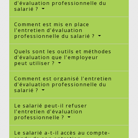
d'évaluation professionnelle du
salarié ?
Comment est mis en place
l'entretien d'évaluation
professionnelle du salarié ?
Quels sont les outils et méthodes
d'évaluation que l'employeur
peut utiliser ?
Comment est organisé l'entretien
d'évaluation professionnelle du
salarié ?
Le salarié peut-il refuser
l'entretien d'évaluation
professionnelle ?
Le salarié a-t-il accès au compte-